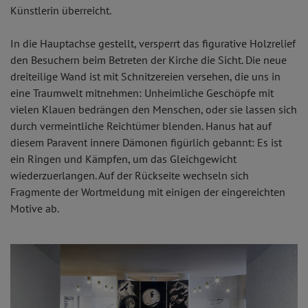
Künstlerin überreicht.
In die Hauptachse gestellt, versperrt das figurative Holzrelief
den Besuchern beim Betreten der Kirche die Sicht. Die neue
dreiteilige Wand ist mit Schnitzereien versehen, die uns in
eine Traumwelt mitnehmen: Unheimliche Geschöpfe mit
vielen Klauen bedrängen den Menschen, oder sie lassen sich
durch vermeintliche Reichtümer blenden. Hanus hat auf
diesem Paravent innere Dämonen figürlich gebannt: Es ist
ein Ringen und Kämpfen, um das Gleichgewicht
wiederzuerlangen. Auf der Rückseite wechseln sich
Fragmente der Wortmeldung mit einigen der eingereichten
Motive ab.