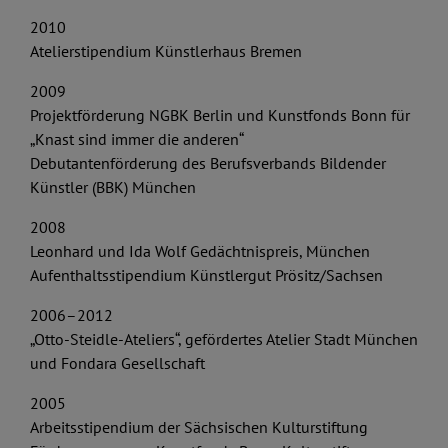
2010
Atelierstipendium Künstlerhaus Bremen
2009
Projektförderung NGBK Berlin und Kunstfonds Bonn für
„Knast sind immer die anderen“
Debutantenförderung des Berufsverbands Bildender
Künstler (BBK) München
2008
Leonhard und Ida Wolf Gedächtnispreis, München
Aufenthaltsstipendium Künstlergut Prösitz/Sachsen
2006–2012
„Otto-Steidle-Ateliers“, gefördertes Atelier Stadt München
und Fondara Gesellschaft
2005
Arbeitsstipendium der Sächsischen Kulturstiftung