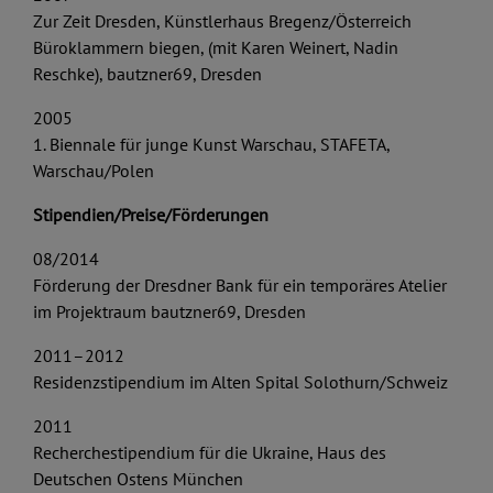
Zur Zeit Dresden, Künstlerhaus Bregenz/Österreich
Büroklammern biegen, (mit Karen Weinert, Nadin
Reschke), bautzner69, Dresden
2005
1. Biennale für junge Kunst Warschau, STAFETA,
Warschau/Polen
Stipendien/Preise/Förderungen
08/2014
Förderung der Dresdner Bank für ein temporäres Atelier
im Projektraum bautzner69, Dresden
2011–2012
Residenzstipendium im Alten Spital Solothurn/Schweiz
2011
Recherchestipendium für die Ukraine, Haus des
Deutschen Ostens München