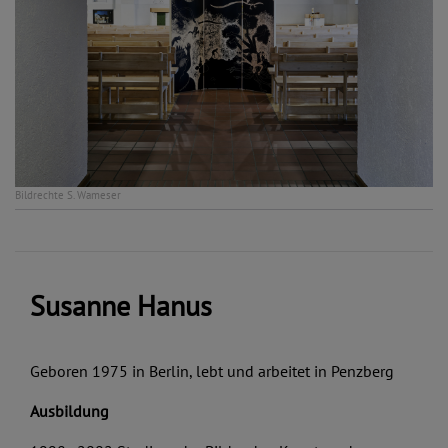
Bildrechte
S. Wameser
Susanne Hanus
Geboren 1975 in Berlin, lebt und arbeitet in Penzberg
Ausbildung